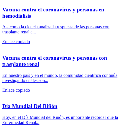
Vacuna contra el coronavirus y personas en
hemodiálisis
Así como la ciencia analiza la respuesta de las personas con
trasplante renal a...
Enlace copiado
Vacuna contra el coronavirus y personas con
trasplante renal
En nuestro país y en el mundo, la comunidad científica continúa
investigando cuáles son...
Enlace copiado
Día Mundial Del Riñón
Hoy, en el Día Mundial del Riñón, es importante recordar que la
Enfermedad Renal...