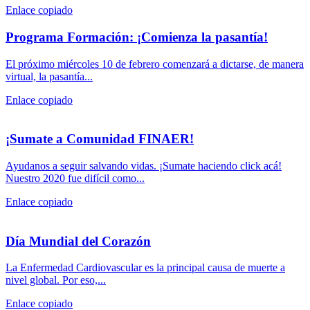
Enlace copiado
Programa Formación: ¡Comienza la pasantía!
El próximo miércoles 10 de febrero comenzará a dictarse, de manera
virtual, la pasantía...
Enlace copiado
¡Sumate a Comunidad FINAER!
Ayudanos a seguir salvando vidas. ¡Sumate haciendo click acá!
Nuestro 2020 fue difícil como...
Enlace copiado
Día Mundial del Corazón
La Enfermedad Cardiovascular es la principal causa de muerte a
nivel global. Por eso,...
Enlace copiado