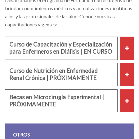
Desarrollamos el Programa de Formación con el objetivo de
brindar conocimientos médicos y actualizaciones científicas
a los y las profesionales de la salud. Conocé nuestras
capacitaciones vigentes:
Curso de Capacitación y Especialización
para Enfermeros en Diálisis | EN CURSO
Curso de Nutrición en Enfermedad
Renal Crónica | PRÓXIMAMENTE
Becas en Microcirugía Experimental |
PRÓXIMAMENTE
OTROS