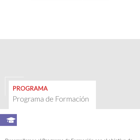
PROGRAMA
Programa de Formación