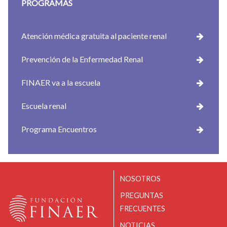
PROGRAMAS
Atención médica gratuita al paciente renal
Prevención de la Enfermedad Renal
FINAER va a la escuela
Escuela renal
Programa Encuentros
NOSOTROS
PREGUNTAS
FRECUENTES
NOTICIAS