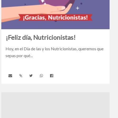
¡Feliz día, Nutricionistas!
Hoy, en el Día de las y los Nutricionistas, queremos que
sepas por qué...