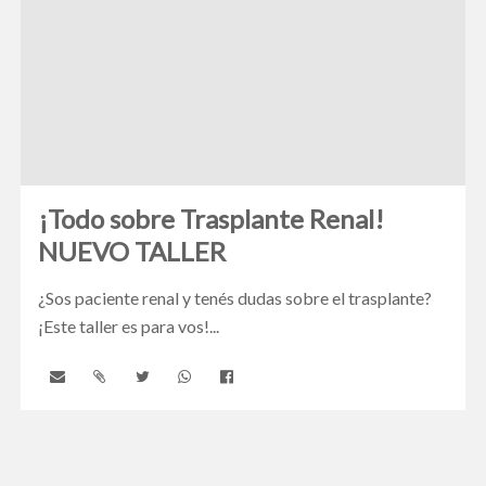
¡Todo sobre Trasplante Renal!
NUEVO TALLER
¿Sos paciente renal y tenés dudas sobre el trasplante?
¡Este taller es para vos!...