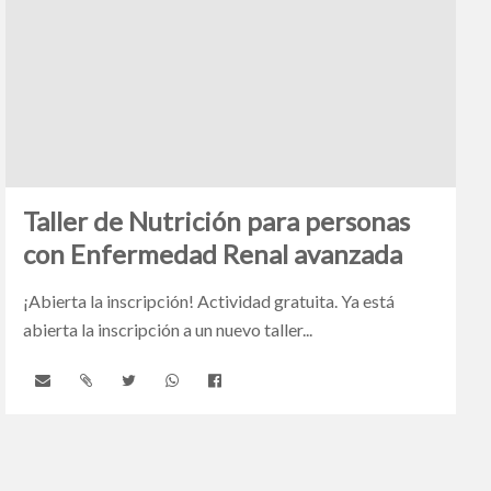
Taller de Nutrición para personas
con Enfermedad Renal avanzada
¡Abierta la inscripción! Actividad gratuita. Ya está
abierta la inscripción a un nuevo taller...