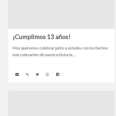
¡Cumplimos 13 años!
Hoy queremos celebrar junto a ustedes con los hechos
más relevantes de nuestra historia....