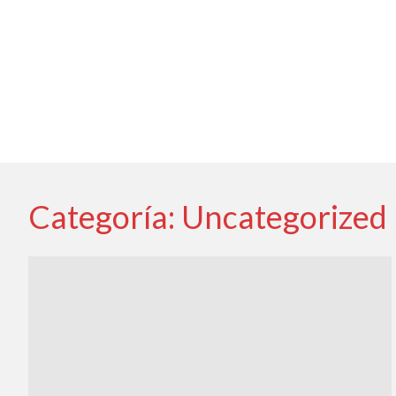
Categoría:
Uncategorized