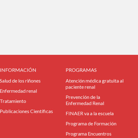
INFORMACIÓN
PROGRAMAS
Salud de los riñones
Atención médica gratuita al
paciente renal
Enfermedad renal
Prevención de la
Tratamiento
Enfermedad Renal
Publicaciones Científicas
FINAER va a la escuela
Programa de Formación
Programa Encuentros