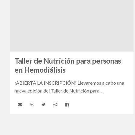
Taller de Nutrición para personas
en Hemodiálisis
¡ABIERTA LA INSCRIPCIÓN! Llevaremos a cabo una
nueva edición del Taller de Nutrición para...