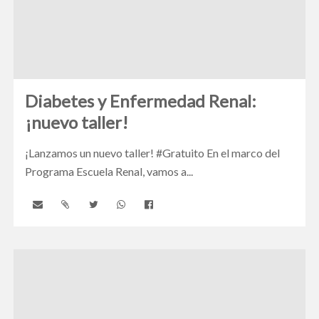
Diabetes y Enfermedad Renal:
¡nuevo taller!
¡Lanzamos un nuevo taller! #Gratuito En el marco del
Programa Escuela Renal, vamos a...