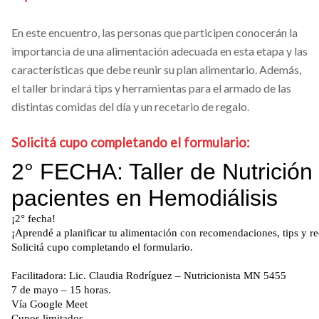
En este encuentro, las personas que participen conocerán la
importancia de una alimentación adecuada en esta etapa y las
características que debe reunir su plan alimentario. Además,
el taller brindará tips y herramientas para el armado de las
distintas comidas del día y un recetario de regalo.
Solicitá cupo completando el formulario: