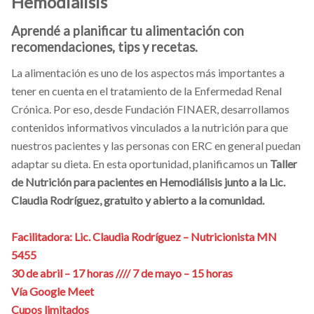
Hemodiálisis
Aprendé a planificar tu alimentación con
recomendaciones, tips y recetas.
La alimentación es uno de los aspectos más importantes a
tener en cuenta en el tratamiento de la Enfermedad Renal
Crónica. Por eso, desde Fundación FINAER, desarrollamos
contenidos informativos vinculados a la nutrición para que
nuestros pacientes y las personas con ERC en general puedan
adaptar su dieta. En esta oportunidad, planificamos un
Taller
de Nutrición para pacientes en Hemodiálisis junto a la Lic.
Claudia Rodríguez, gratuito y abierto a la comunidad.
Facilitadora: Lic. Claudia Rodríguez – Nutricionista MN
5455
30 de abril – 17 horas //// 7 de mayo – 15 horas
Vía Google Meet
Cupos limitados