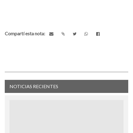
Compartí esta nota:
NOTICIAS RECIENTES