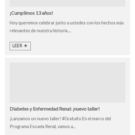
¡Cumplimos 13 años!
Hoy queremos celebrar junto a ustedes con los hechos más
relevantes de nuestra historia....
LEER
Diabetes y Enfermedad Renal: ¡nuevo taller!
¡Lanzamos un nuevo taller! #Gratuito En el marco del
Programa Escuela Renal, vamos a...