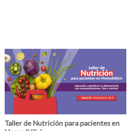
Taller de Nutrición para pacientes en