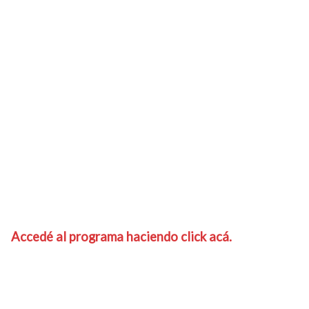
Accedé al programa haciendo click acá.