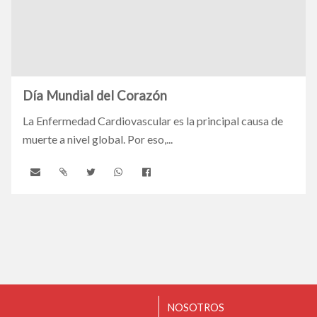
Día Mundial del Corazón
La Enfermedad Cardiovascular es la principal causa de
muerte a nivel global. Por eso,...
NOSOTROS