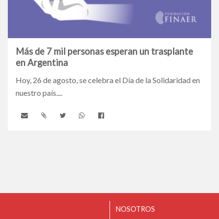
Más de 7 mil personas esperan un trasplante
en Argentina
Hoy, 26 de agosto, se celebra el Día de la Solidaridad en
nuestro país....
NOSOTROS